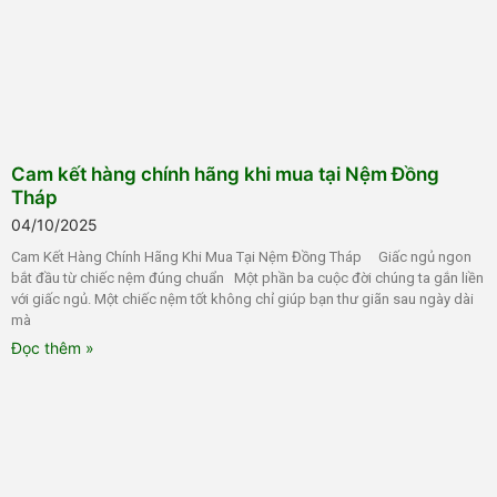
Cam kết hàng chính hãng khi mua tại Nệm Đồng
Tháp
04/10/2025
Cam Kết Hàng Chính Hãng Khi Mua Tại Nệm Đồng Tháp Giấc ngủ ngon
bắt đầu từ chiếc nệm đúng chuẩn Một phần ba cuộc đời chúng ta gắn liền
với giấc ngủ. Một chiếc nệm tốt không chỉ giúp bạn thư giãn sau ngày dài
mà
Đọc thêm »