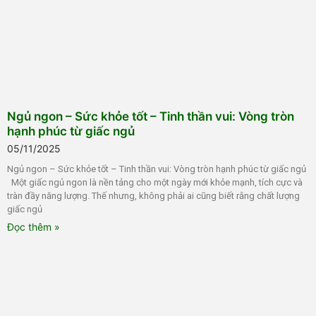
Ngủ ngon – Sức khỏe tốt – Tinh thần vui: Vòng tròn
hạnh phúc từ giấc ngủ
05/11/2025
Ngủ ngon – Sức khỏe tốt – Tinh thần vui: Vòng tròn hạnh phúc từ giấc ngủ
Một giấc ngủ ngon là nền tảng cho một ngày mới khỏe mạnh, tích cực và
tràn đầy năng lượng. Thế nhưng, không phải ai cũng biết rằng chất lượng
giấc ngủ
Đọc thêm »