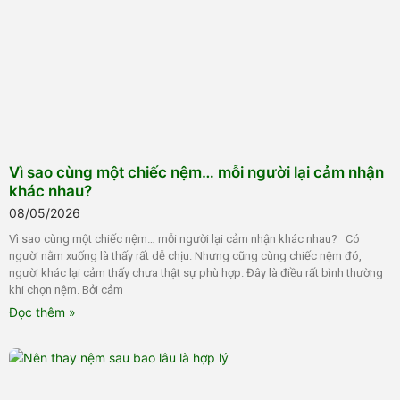
Vì sao cùng một chiếc nệm… mỗi người lại cảm nhận
khác nhau?
08/05/2026
Vì sao cùng một chiếc nệm… mỗi người lại cảm nhận khác nhau? Có
người nằm xuống là thấy rất dễ chịu. Nhưng cũng cùng chiếc nệm đó,
người khác lại cảm thấy chưa thật sự phù hợp. Đây là điều rất bình thường
khi chọn nệm. Bởi cảm
Đọc thêm »