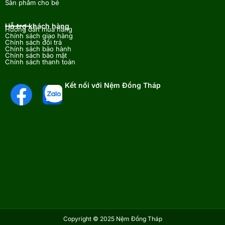
Sản phẩm cho bé
Hỗ trợ khách hàng
Hướng dẫn mua hàng
Chính sách giao hàng
Chính sách đổi trả
Chính sách bảo hành
Chính sách bảo mật
Chính sách thanh toán
Kết nối với Nệm Đồng Tháp
Copyright © 2025 Nệm Đồng Tháp