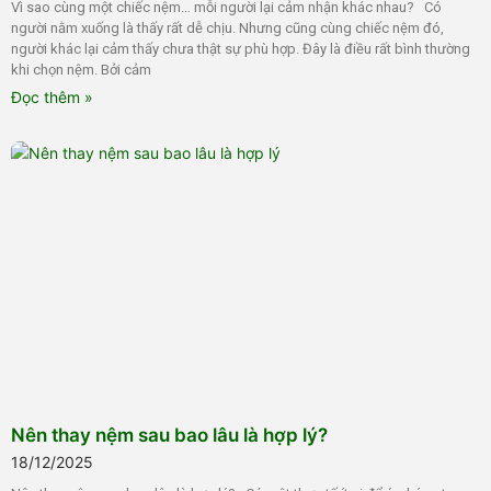
Vì sao cùng một chiếc nệm… mỗi người lại cảm nhận khác nhau? Có
người nằm xuống là thấy rất dễ chịu. Nhưng cũng cùng chiếc nệm đó,
người khác lại cảm thấy chưa thật sự phù hợp. Đây là điều rất bình thường
khi chọn nệm. Bởi cảm
Đọc thêm »
Nên thay nệm sau bao lâu là hợp lý?
18/12/2025