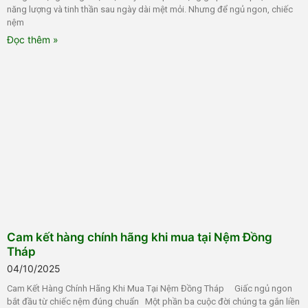
năng lượng và tinh thần sau ngày dài mệt mỏi. Nhưng để ngủ ngon, chiếc
nệm
Đọc thêm »
Cam kết hàng chính hãng khi mua tại Nệm Đồng
Tháp
04/10/2025
Cam Kết Hàng Chính Hãng Khi Mua Tại Nệm Đồng Tháp Giấc ngủ ngon
bắt đầu từ chiếc nệm đúng chuẩn Một phần ba cuộc đời chúng ta gắn liền