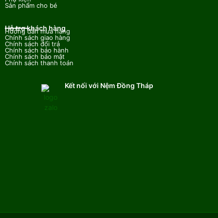
Sản phẩm cho bé
Hỗ trợ khách hàng
Hướng dẫn mua hàng
Chính sách giao hàng
Chính sách đổi trả
Chính sách bảo hành
Chính sách bảo mật
Chính sách thanh toán
Kết nối với Nệm Đồng Tháp