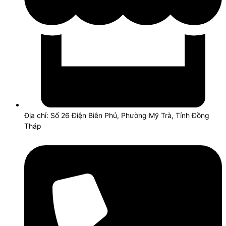
Địa chỉ: Số 26 Điện Biên Phủ, Phường Mỹ Trà, Tỉnh Đồng
Tháp