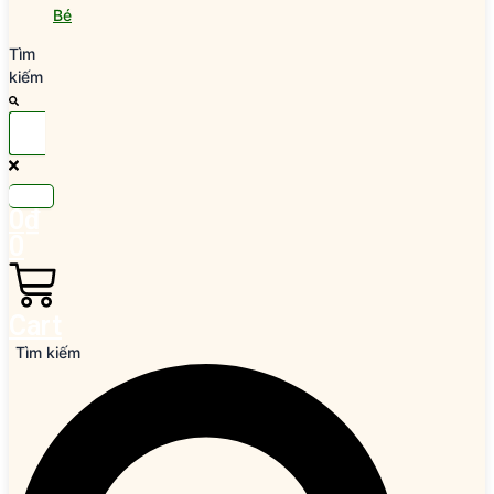
Bé
Tìm
kiếm
0
₫
0
Cart
Tìm kiếm