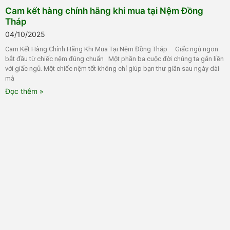
Cam kết hàng chính hãng khi mua tại Nệm Đồng
Tháp
04/10/2025
Cam Kết Hàng Chính Hãng Khi Mua Tại Nệm Đồng Tháp Giấc ngủ ngon
bắt đầu từ chiếc nệm đúng chuẩn Một phần ba cuộc đời chúng ta gắn liền
với giấc ngủ. Một chiếc nệm tốt không chỉ giúp bạn thư giãn sau ngày dài
mà
Đọc thêm »