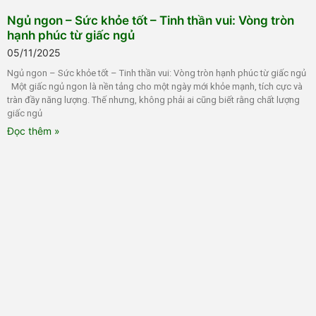
Ngủ ngon – Sức khỏe tốt – Tinh thần vui: Vòng tròn
hạnh phúc từ giấc ngủ
05/11/2025
Ngủ ngon – Sức khỏe tốt – Tinh thần vui: Vòng tròn hạnh phúc từ giấc ngủ
Một giấc ngủ ngon là nền tảng cho một ngày mới khỏe mạnh, tích cực và
tràn đầy năng lượng. Thế nhưng, không phải ai cũng biết rằng chất lượng
giấc ngủ
Đọc thêm »