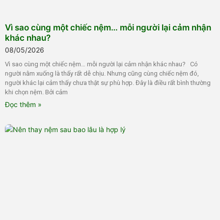
Vì sao cùng một chiếc nệm… mỗi người lại cảm nhận
khác nhau?
08/05/2026
Vì sao cùng một chiếc nệm… mỗi người lại cảm nhận khác nhau? Có
người nằm xuống là thấy rất dễ chịu. Nhưng cũng cùng chiếc nệm đó,
người khác lại cảm thấy chưa thật sự phù hợp. Đây là điều rất bình thường
khi chọn nệm. Bởi cảm
Đọc thêm »