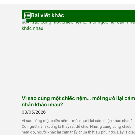
Bài viết khác
Vì sao cùng một chiếc nệm… mỗi người lại cảm
nhận khác nhau?
08/05/2026
Vì sao cùng một chiếc nệm… mỗi người lại cảm nhận khác nhau?
Có người nằm xuống là thấy rất dễ chịu. Nhưng cũng cùng chiếc
nệm đó, người khác lại cảm thấy chưa thật sự phù hợp. Đây là điề