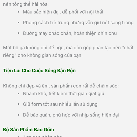
nên tổng thể hài hòa:
Màu sắc hiện đại, dễ phối với nội thất
Phong cách trẻ trung nhưng vẫn giữ nét sang trọng
Đường may chắc chắn, hoàn thiện chỉn chu
Một bộ ga không chỉ để ngủ, mà còn góp phần tạo nên “chất
riêng” cho không gian sống của bạn.
Tiện Lợi Cho Cuộc Sống Bận Rộn
Không chỉ đẹp và êm, sản phẩm còn rất dễ chăm sóc:
Nhanh khô, tiết kiệm thời gian giặt giũ
Giữ form tốt sau nhiều lần sử dụng
Dễ bảo quản, phù hợp với nhịp sống hiện đại
Bộ Sản Phẩm Bao Gồm