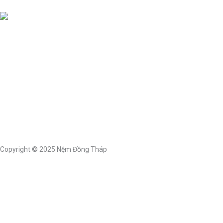
Copyright © 2025 Nệm Đồng Tháp