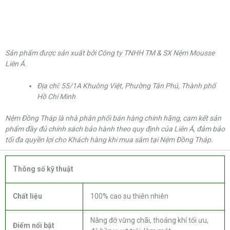
Sản phẩm được sản xuất bởi Công ty TNHH TM & SX Nệm Mousse
Liên Á.
Địa chỉ: 55/1A Khuông Việt, Phường Tân Phú, Thành phố
Hồ Chí Minh
Nệm Đồng Tháp là nhà phân phối bán hàng chính hãng, cam kết sản
phẩm đầy đủ chính sách bảo hành theo quy định của Liên Á, đảm bảo
tối đa quyền lợi cho Khách hàng khi mua sắm tại Nệm Đồng Tháp.
Thông số kỹ thuật
Chất liệu
100% cao su thiên nhiên
Nâng đỡ vững chãi, thoáng khí tối ưu,
Điểm nổi bật