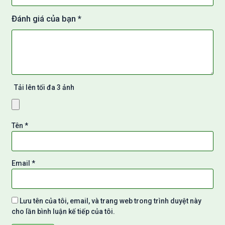
Đánh giá của bạn
*
Tải lên tối đa 3 ảnh
Tên
*
Email
*
Lưu tên của tôi, email, và trang web trong trình duyệt này
cho lần bình luận kế tiếp của tôi.