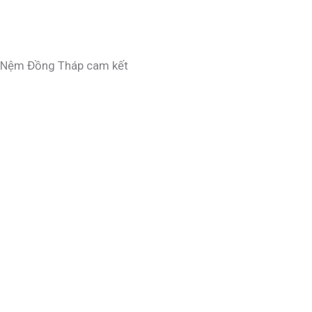
Nệm Đồng Tháp cam kết