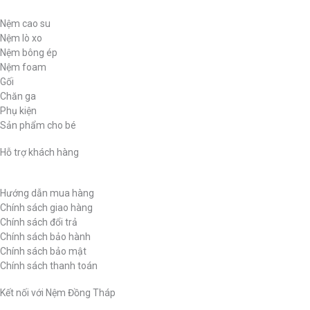
Nệm cao su
Nệm lò xo
Nệm bông ép
Nệm foam
Gối
Chăn ga
Phụ kiện
Sản phẩm cho bé
Hỗ trợ khách hàng
Hướng dẫn mua hàng
Chính sách giao hàng
Chính sách đổi trả
Chính sách bảo hành
Chính sách bảo mật
Chính sách thanh toán
Kết nối với Nệm Đồng Tháp