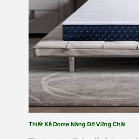
Thiết Kế Dome Nâng Đỡ Vững Chãi