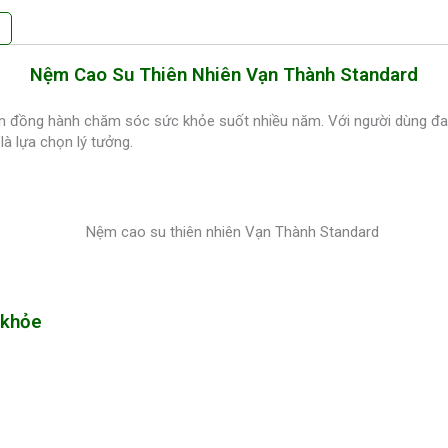
Nệm Cao Su Thiên Nhiên Vạn Thành Standard
n đồng hành chăm sóc sức khỏe suốt nhiều năm. Với người dùng đang
là lựa chọn lý tưởng.
 khỏe