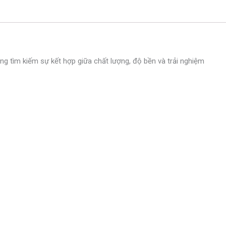
 tìm kiếm sự kết hợp giữa chất lượng, độ bền và trải nghiệm