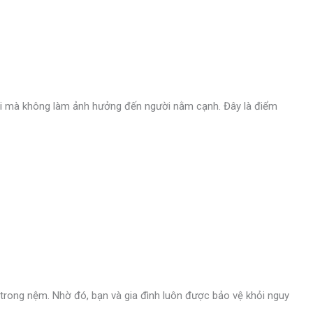
mái mà không làm ảnh hưởng đến người nằm cạnh. Đây là điểm
trong nệm. Nhờ đó, bạn và gia đình luôn được bảo vệ khỏi nguy