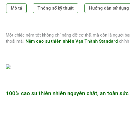
Mô tả
Thông số kỹ thuật
Hướng dẫn sử dụng
Một chiếc nệm tốt không chỉ nâng đỡ cơ thể, mà còn là người bạ
thoải mái.
Nệm cao su thiên nhiên Vạn Thành Standard
chính 
100% cao su thiên nhiên nguyên chất, an toàn sức