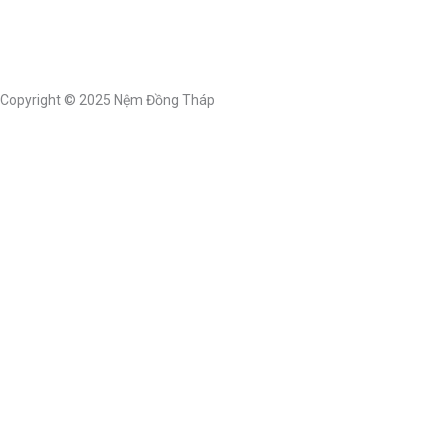
Copyright © 2025 Nệm Đồng Tháp