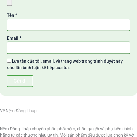
Tên
*
Email
*
Lưu tên của tôi, email, và trang web trong trình duyệt này
cho lần bình luận kế tiếp của tôi.
Về Nệm Đồng Tháp
Nệm Đồng Tháp chuyên phân phối nệm, chăn ga gối và phụ kiện chính
hãng từ các thương hiệu uy tín. Mỗi sản phẩm đều được lựa chọn kỹ với