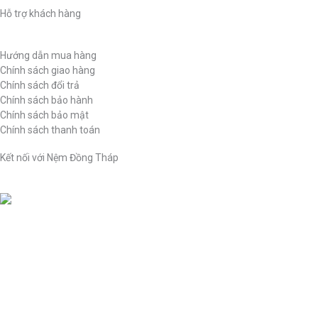
Hỗ trợ khách hàng
Hướng dẫn mua hàng
Chính sách giao hàng
Chính sách đổi trả
Chính sách bảo hành
Chính sách bảo mật
Chính sách thanh toán
Kết nối với Nệm Đồng Tháp