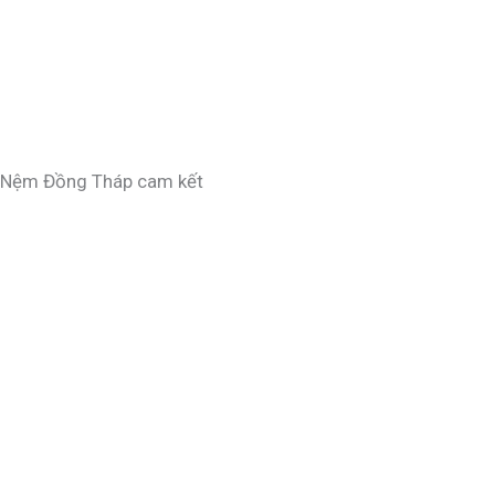
Nệm Đồng Tháp cam kết