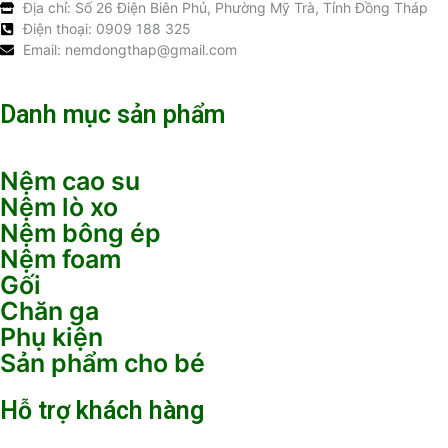
Địa chỉ: Số 26 Điện Biên Phủ, Phường Mỹ Trà, Tỉnh Đồng Tháp
Điện thoại: 0909 188 325
Email: nemdongthap@gmail.com
Danh mục sản phẩm
Nệm cao su
Nệm lò xo
Nệm bông ép
Nệm foam
Gối
Chăn ga
Phụ kiện
Sản phẩm cho bé
Hỗ trợ khách hàng