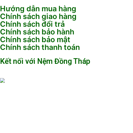
Hướng dẫn mua hàng
Chính sách giao hàng
Chính sách đổi trả
Chính sách bảo hành
Chính sách bảo mật
Chính sách thanh toán
Kết nối với Nệm Đồng Tháp