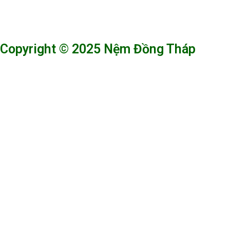
Copyright © 2025 Nệm Đồng Tháp