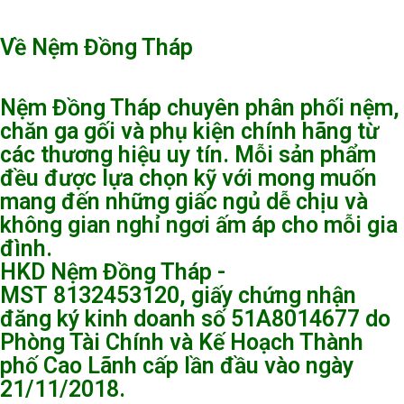
Về Nệm Đồng Tháp
Nệm Đồng Tháp chuyên phân phối nệm,
chăn ga gối và phụ kiện chính hãng từ
các thương hiệu uy tín. Mỗi sản phẩm
đều được lựa chọn kỹ với mong muốn
mang đến những giấc ngủ dễ chịu và
không gian nghỉ ngơi ấm áp cho mỗi gia
đình.
HKD Nệm Đồng Tháp -
MST 8132453120, giấy chứng nhận
đăng ký kinh doanh số 51A8014677 do
Phòng Tài Chính và Kế Hoạch Thành
phố Cao Lãnh cấp lần đầu vào ngày
21/11/2018.