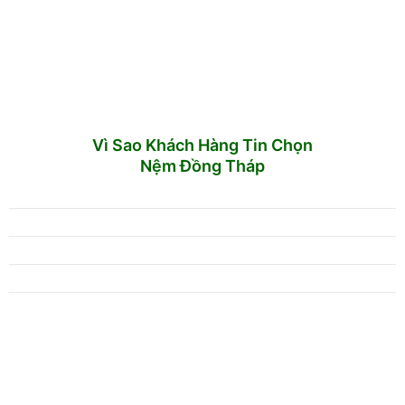
Vì Sao Khách Hàng Tin Chọn
Nệm Đồng Tháp